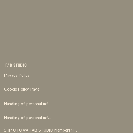
FAB STUDIO
Privacy Policy
Cookie Policy Page
Handling of personal information
Handling of personal information
SHP OTOWA FAB STUDIO Membership Terms and Conditions