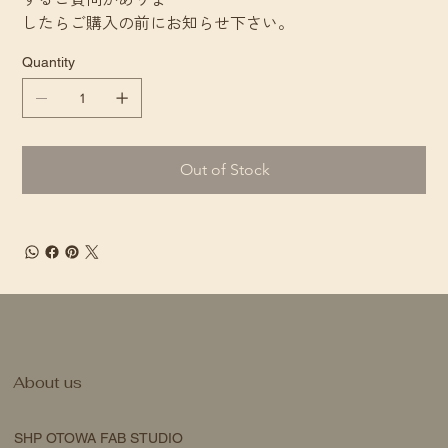
したらご購入の前にお知らせ下さい。
Quantity
Out of Stock
About us
SHP OTOWA FAB STUDIO