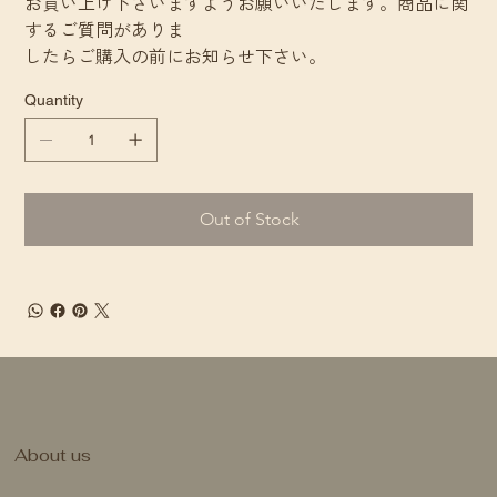
お買い上げ下さいますようお願いいたします。商品に関
するご質問がありま
したらご購入の前にお知らせ下さい。
Quantity
Out of Stock
About us