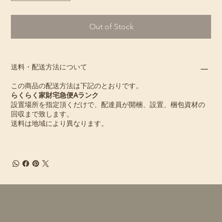
Out of Stock
送料・配送方法について
この商品の配送方法は下記のとおりです。
らくらく家財宅急便Aランク
設置場所を指定頂くだけで、配達員が開梱、設置、梱包資材の
回収まで致します。
送料は地域により異なります。