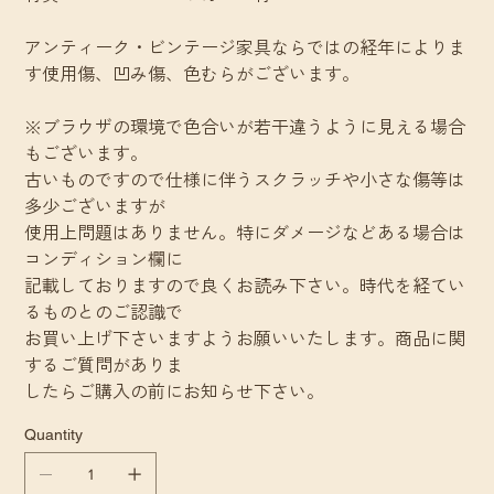
アンティーク・ビンテージ家具ならではの経年によりま
す使用傷、凹み傷、色むらがございます。
※ブラウザの環境で色合いが若干違うように見える場合
もございます。
古いものですので仕様に伴うスクラッチや小さな傷等は
多少ございますが
使用上問題はありません。特にダメージなどある場合は
コンディション欄に
記載しておりますので良くお読み下さい。時代を経てい
るものとのご認識で
お買い上げ下さいますようお願いいたします。商品に関
するご質問がありま
したらご購入の前にお知らせ下さい。
Quantity