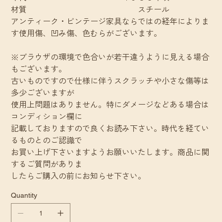
材質 スチール
アンティーク・ビンテージ家具ならではの経年によりま
す使用傷、凹み傷、色むらがございます。
※ブラウザの環境で色合いが若干違うように見える場合
もございます。
古いものですので仕様に伴うスクラッチや小さな傷等は
多少ございますが
使用上問題はありません。特にダメージなどある場合は
コンディション欄に
記載しておりますので良くお読み下さい。時代を経てい
るものとのご認識で
お買い上げ下さいますようお願いいたします。商品に関
するご質問がありま
したらご購入の前にお知らせ下さい。
Quantity