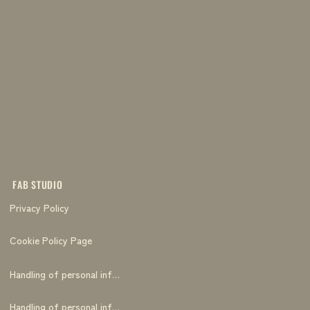
FAB STUDIO
Privacy Policy
Cookie Policy Page
Handling of personal information
Handling of personal information