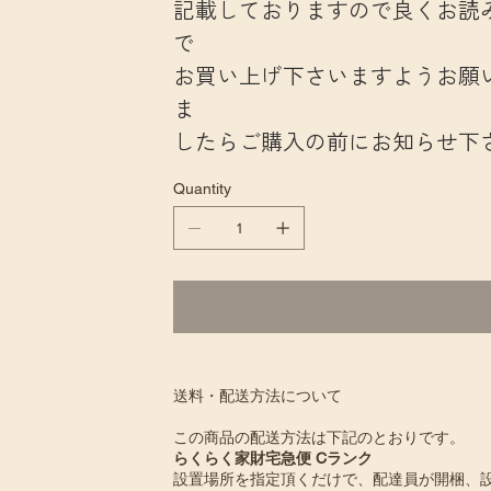
記載しておりますので良くお読
で
お買い上げ下さいますようお願
ま
したらご購入の前にお知らせ下
Quantity
送料・配送方法について
この商品の配送方法は下記のとおりです。
らくらく家財宅急便 Cランク
設置場所を指定頂くだけで、配達員が開梱、