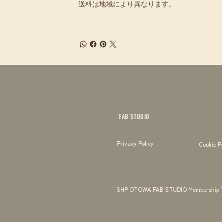
送料は地域により異なります。
FAB STUDIO
Privacy Policy
Cookie P