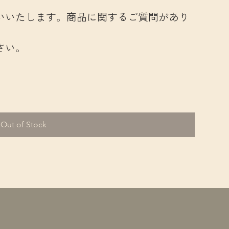
いいたします。商品に関するご質問があり
さい。
Out of Stock