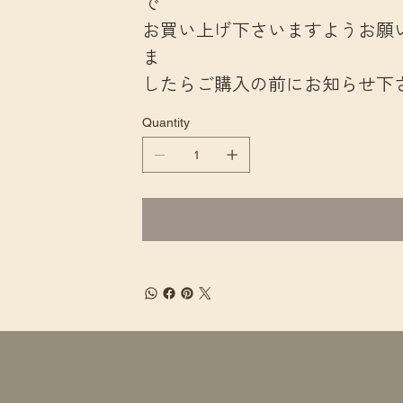
で
お買い上げ下さいますようお願
ま
したらご購入の前にお知らせ下
Quantity