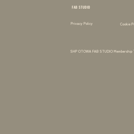
FAB STUDIO
Privacy Policy
Cookie P