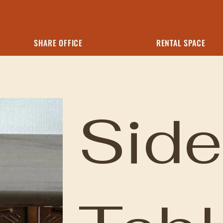
SHARE OFFICE
RENTAL SPACE
Side