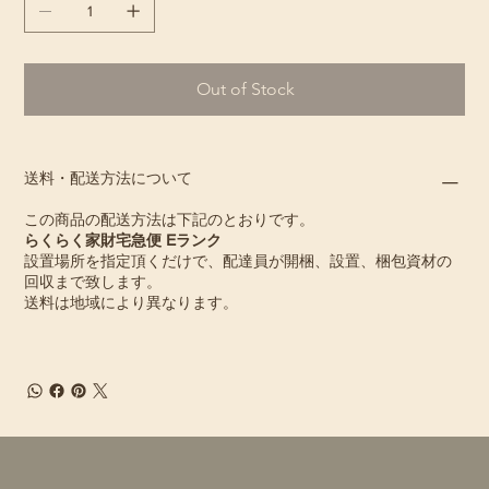
Out of Stock
送料・配送方法について
この商品の配送方法は下記のとおりです。
らくらく家財宅急便 Eランク
設置場所を指定頂くだけで、配達員が開梱、設置、梱包資材の
回収まで致します。
送料は地域により異なります。