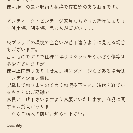
使い勝手の良い収納力抜群で存在感のあるお品です。
アンティーク・ビンテージ家具ならではの経年によりま
す使用傷、凹み傷、色むらがございます。
※ブラウザの環境で色合いが若干違うように見える場合
もございます。
古いものですので仕様に伴うスクラッチや小さな傷等は
多少ございますが
使用上問題はありません。特にダメージなどある場合は
コンディション欄に
記載しておりますので良くお読み下さい。時代を経てい
るものとのご認識で
お買い上げ下さいますようお願いいたします。商品に関
するご質問がありま
したらご購入の前にお知らせ下さい。
Quantity