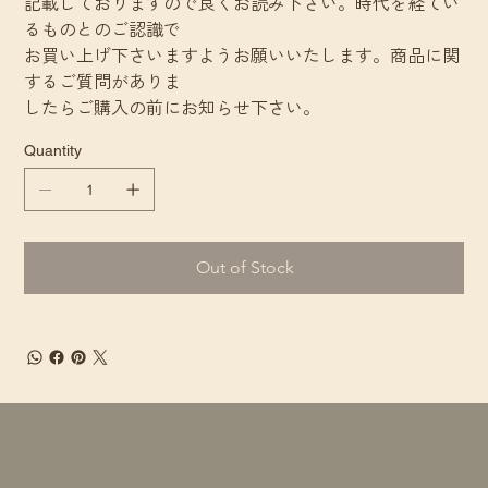
記載しておりますので良くお読み下さい。時代を経てい
るものとのご認識で
お買い上げ下さいますようお願いいたします。商品に関
するご質問がありま
したらご購入の前にお知らせ下さい。
Quantity
Out of Stock