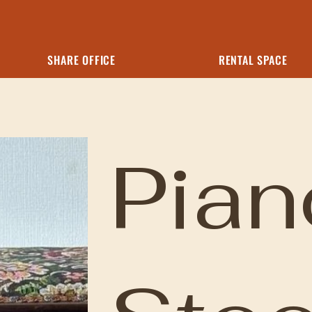
SHARE OFFICE
RENTAL SPACE
Pian