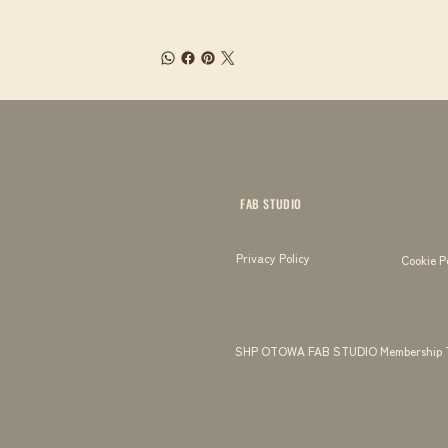
FAB STUDIO
Privacy Policy
Cookie P