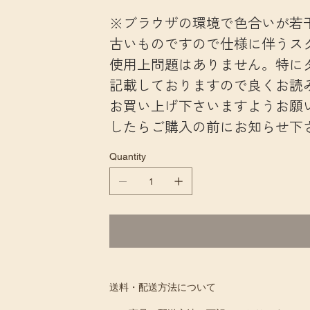
※ブラウザの環境で色合いが若
古いものですので仕様に伴うス
使用上問題はありません。特に
記載しておりますので良くお読
お買い上げ下さいますようお願
したらご購入の前にお知らせ下
Quantity
送料・配送方法について