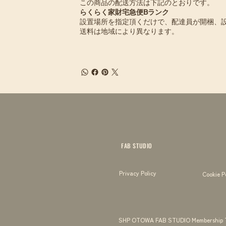
この商品の配送方法は下記のとおりです。
らくらく家財宅急便Bランク
設置場所を指定頂くだけで、配達員が開梱、
送料は地域により異なります。
FAB STUDIO
Privacy Policy
Cookie P