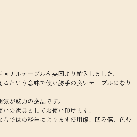
ジョナルテーブルを英国より輸入しました。
えるという意味で使い勝手の良いテーブルになり
囲気が魅力の逸品です。
使いの家具としてお使い頂けます。
ならではの経年によります使用傷、凹み傷、色む