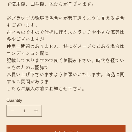
す使用傷、凹み傷、色むらがございます。
※ブラウザの環境で色合いが若干違うように見える場合
もございます。
古いものですので仕様に伴うスクラッチや小さな傷等は
多少ございますが
使用上問題はありません。特にダメージなどある場合は
コンディション欄に
記載しておりますので良くお読み下さい。時代を経てい
るものとのご認識で
お買い上げ下さいますようお願いいたします。商品に関
するご質問がありま
したらご購入の前にお知らせ下さい。
Quantity