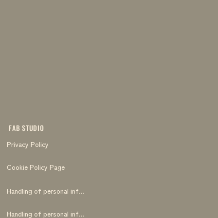
FAB STUDIO
Privacy Policy
Cookie Policy Page
Handling of personal information
Handling of personal information