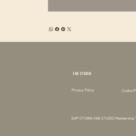
FAB STUDIO
Privacy Policy
Cookie P