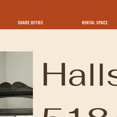
SHARE OFFICE
RENTAL SPACE
Hal