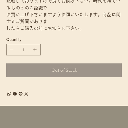
記載しておりますので良くお読み下さい。時代を経てい
るものとのご認識で
お買い上げ下さいますようお願いいたします。商品に関
するご質問がありま
したらご購入の前にお知らせ下さい。
Quantity
Out of Stock