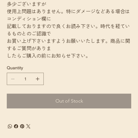
多少ございますが
使用上問題はありません。特にダメージなどある場合は
コンディション欄に
記載しておりますので良くお読み下さい。時代を経てい
るものとのご認識で
お買い上げ下さいますようお願いいたします。商品に関
するご質問がありま
したらご購入の前にお知らせ下さい。
Quantity
Out of Stock