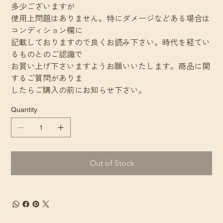
多少ございますが
使用上問題はありません。特にダメージなどある場合は
コンディション欄に
記載しておりますので良くお読み下さい。時代を経てい
るものとのご認識で
お買い上げ下さいますようお願いいたします。商品に関
するご質問がありま
したらご購入の前にお知らせ下さい。
Quantity
Out of Stock