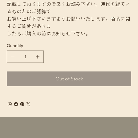
記載しておりますので良くお読み下さい。時代を経てい
るものとのご認識で
お買い上げ下さいますようお願いいたします。商品に関
するご質問がありま
したらご購入の前にお知らせ下さい。
Quantity
Out of Stock