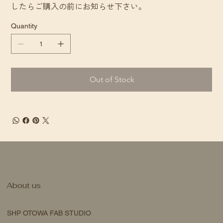
したらご購入の前にお知らせ下さい。
Quantity
Out of Stock
About us
SHP OTOWA FAB STUDIO