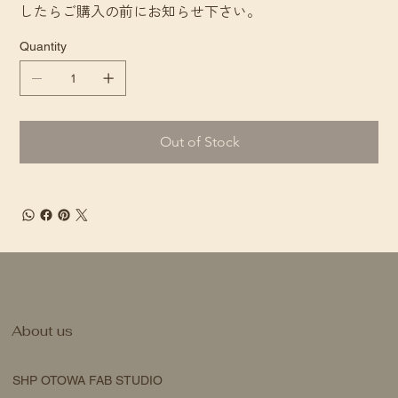
したらご購入の前にお知らせ下さい。
Quantity
Out of Stock
About us
SHP OTOWA FAB STUDIO