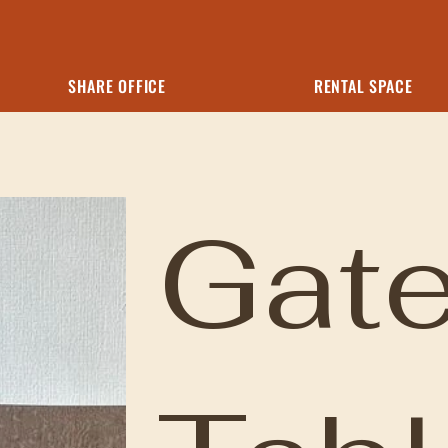
SHARE OFFICE
RENTAL SPACE
Gate