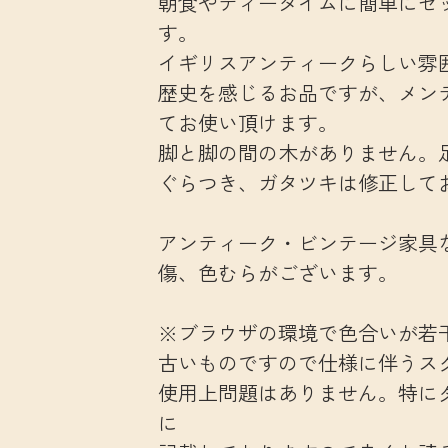
朝食やティータイムに簡単にセ
す。
イギリスアンティークらしい雰
歴史を感じるお品ですが、メン
てお使い頂けます。
脚と脚の間の木がありません。
ぐらつき、ガタツキは修正して
アンティーク・ビンテージ家具
傷、色むらがございます。
※ブラウザの環境で色合いが若
古いものですので仕様に伴うス
使用上問題はありません。特に
に