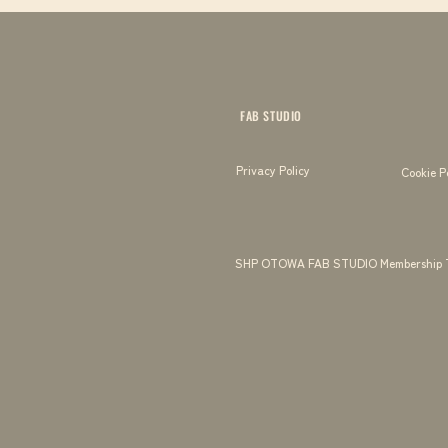
FAB STUDIO
Privacy Policy
Cookie P