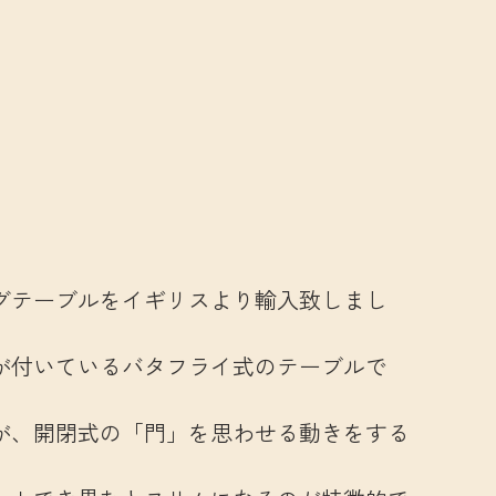
グテーブルをイギリスより輸入致しまし
が付いているバタフライ式のテーブルで
が、開閉式の「門」を思わせる動きをする