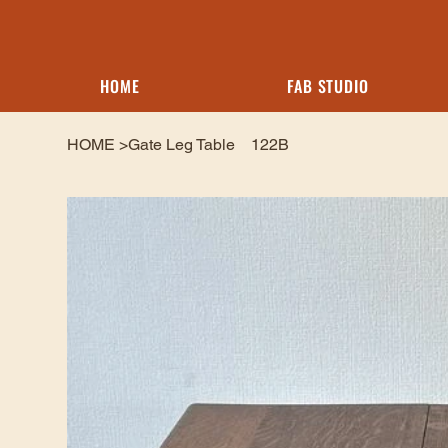
HOME
FAB STUDIO
HOME
>
Gate Leg Table 122B