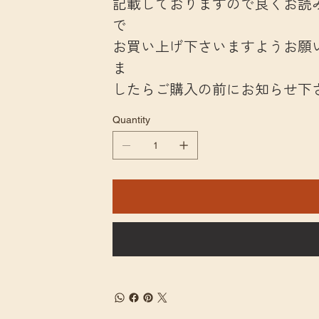
記載しておりますので良くお読
で
お買い上げ下さいますようお願
ま
したらご購入の前にお知らせ下
Quantity