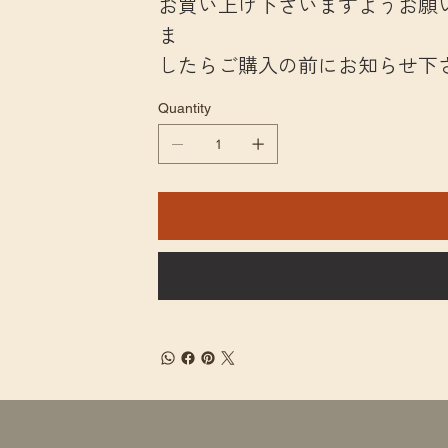
お買い上げ下さいますようお願
ま
したらご購入の前にお知らせ下
Quantity