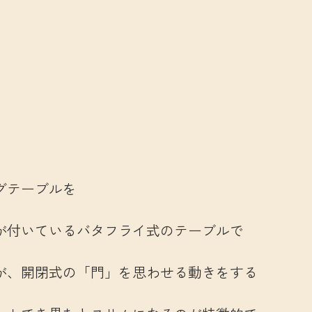
グテーブルを
が付いているバタフライ式のテーブルで
が、開閉式の「門」を思わせる動きをする