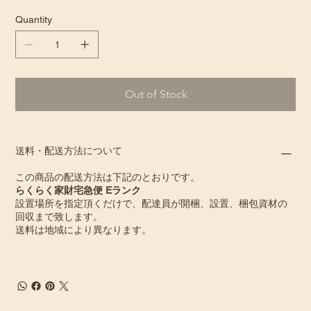
Quantity
Out of Stock
送料・配送方法について
この商品の配送方法は下記のとおりです。
らくらく家財宅急便 Eランク
設置場所を指定頂くだけで、配達員が開梱、設置、梱包資材の
回収まで致します。
送料は地域により異なります。