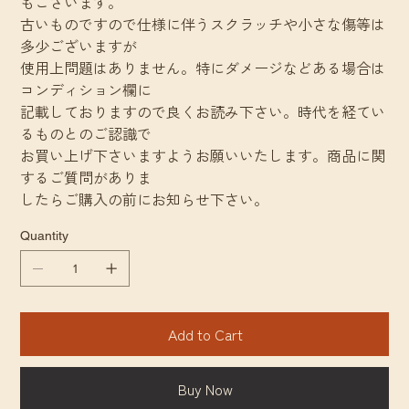
もございます。
古いものですので仕様に伴うスクラッチや小さな傷等は
多少ございますが
使用上問題はありません。特にダメージなどある場合は
コンディション欄に
記載しておりますので良くお読み下さい。時代を経てい
るものとのご認識で
お買い上げ下さいますようお願いいたします。商品に関
するご質問がありま
したらご購入の前にお知らせ下さい。
Quantity
Add to Cart
Buy Now