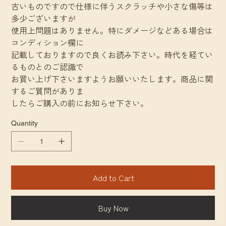
古いものですので仕様に伴うスクラッチや小さな傷等は
多少ございますが
使用上問題はありません。特にダメージなどある場合は
コンディション欄に
記載しておりますので良くお読み下さい。時代を経てい
るものとのご認識で
お買い上げ下さいますようお願いいたします。商品に関
するご質問がありま
したらご購入の前にお知らせ下さい。
Quantity
Add to Cart
Buy Now