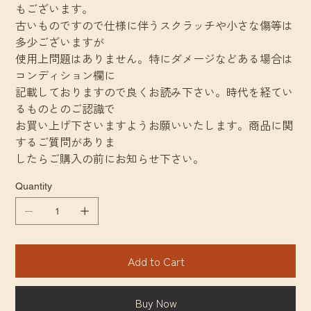
もございます。
古いものですので仕様に伴うスクラッチや小さな傷等は
多少ございますが
使用上問題はありません。特にダメージなどある場合は
コンディション欄に
記載しておりますので良くお読み下さい。時代を経てい
るものとのご認識で
お買い上げ下さいますようお願いいたします。商品に関
するご質問がありま
したらご購入の前にお知らせ下さい。
Quantity
Add to Cart
Buy Now