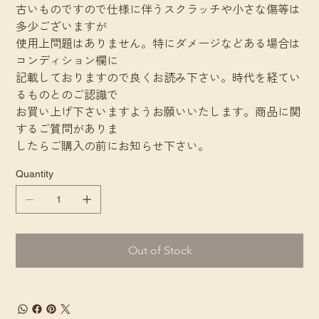
古いものですので仕様に伴うスクラッチや小さな傷等は
多少ございますが
使用上問題はありません。特にダメージなどある場合は
コンディション欄に
記載しておりますので良くお読み下さい。時代を経てい
るものとのご認識で
お買い上げ下さいますようお願いいたします。商品に関
するご質問がありま
したらご購入の前にお知らせ下さい。
Quantity
Out of Stock