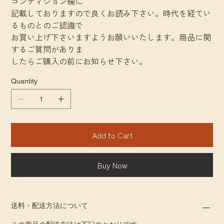
コンディション欄に
記載しておりますので良くお読み下さい。時代を経てい
るものとのご認識で
お買い上げ下さいますようお願いいたします。商品に関
するご質問がありま
したらご購入の前にお知らせ下さい。
Quantity
Add to Cart
Buy Now
送料・配送方法について