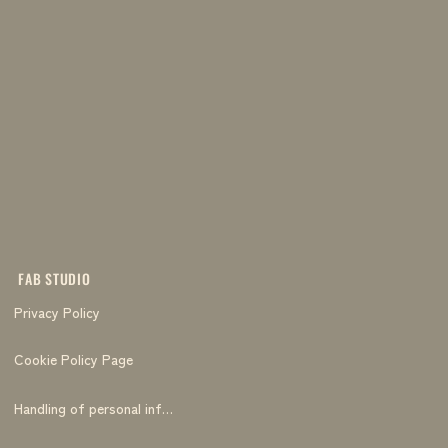
FAB STUDIO
Privacy Policy
Cookie Policy Page
Handling of personal information