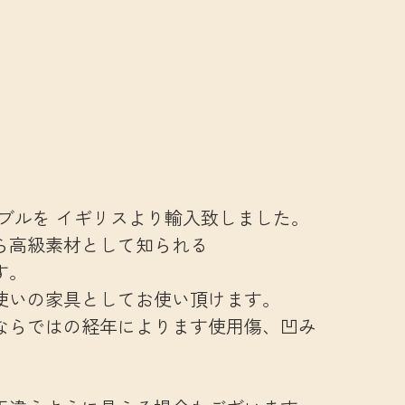
ブルを イギリスより輸入致しました。
ら高級素材として知られる
す。
使いの家具としてお使い頂けます。
ならではの経年によります使用傷、凹み