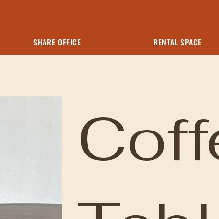
SHARE OFFICE
RENTAL SPACE
Coff