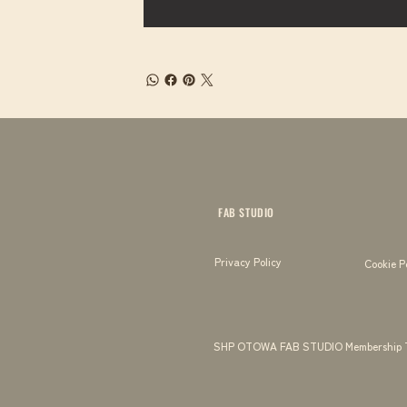
FAB STUDIO
Privacy Policy
Cookie P