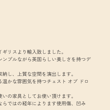
イギリスより輸入致しました。
シンプルながら英国らしい美しさを持つデ
収納し、上質な空間を演出します。
温かな雰囲気を持つチェスト オブ ドロ
使いの家具としてお使い頂けます。
ならではの経年によります使用傷、凹み