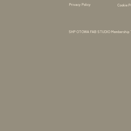
Privacy Policy
Cookie P