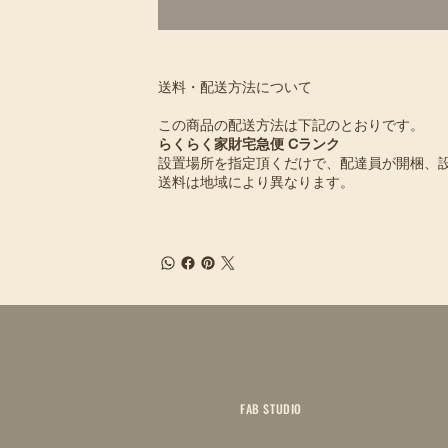
送料・配送方法について
この商品の配送方法は下記のとおりです。
らくらく家財宅急便 Cランク
設置場所を指定頂くだけで、配達員が開梱、
送料は地域により異なります。
FAB STUDIO