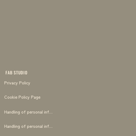
FAB STUDIO
Privacy Policy
Cookie Policy Page
Handling of personal information
Handling of personal information