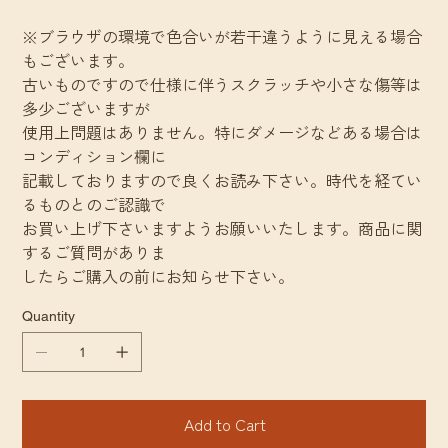
※ブラウザの環境で色合いが若干違うように見える場合
もございます。
古いものですので仕様に伴うスクラッチや小さな傷等は
多少ございますが
使用上問題はありません。特にダメージなどある場合は
コンディション欄に
記載しておりますので良くお読み下さい。時代を経てい
るものとのご認識で
お買い上げ下さいますようお願いいたします。商品に関
するご質問がありま
したらご購入の前にお知らせ下さい。
Quantity
Add to Cart