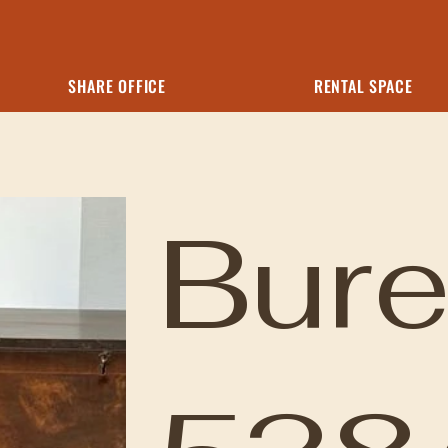
SHARE OFFICE
RENTAL SPACE
Bur