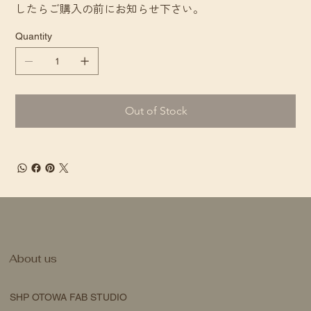
したらご購入の前にお知らせ下さい。
Quantity
Out of Stock
About us
SHP OTOWA FAB STUDIO