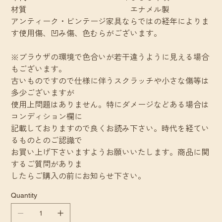
材質 エナメル製
アンティーク・ビンテージ家具ならではの経年によりま
す使用傷、凹み傷、色むらがございます。
※ブラウザの環境で色合いが若干違うように見える場合
もございます。
古いものですので仕様に伴うスクラッチや小さな傷等は
多少ございますが
使用上問題はありません。特にダメージなどある場合は
コンディション欄に
記載しておりますので良くお読み下さい。時代を経てい
るものとのご認識で
お買い上げ下さいますようお願いいたします。商品に関
するご質問がありま
したらご購入の前にお知らせ下さい。
Quantity