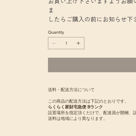
お買い上げ下さいますようお願
ま
したらご購入の前にお知らせ下
Quantity
送料・配送方法について
この商品の配送方法は下記のとおりです。
らくらく家財宅急便 Bランク
設置場所を指定頂くだけで、配達員が開梱、
送料は地域により異なります。