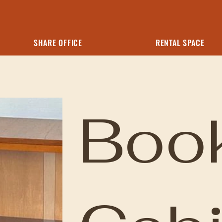
SHARE OFFICE
RENTAL SPACE
Boo