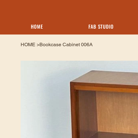
HOME
FAB STUDIO
HOME
>
Bookcase Cabinet 006A