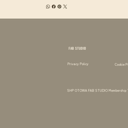
FAB STUDIO
Privacy Policy
Cookie P