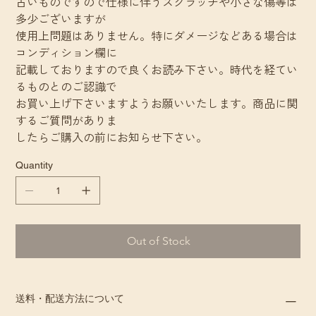
古いものですので仕様に伴うスクラッチや小さな傷等は
多少ございますが
使用上問題はありません。特にダメージなどある場合は
コンディション欄に
記載しておりますので良くお読み下さい。時代を経てい
るものとのご認識で
お買い上げ下さいますようお願いいたします。商品に関
するご質問がありま
したらご購入の前にお知らせ下さい。
Quantity
Out of Stock
送料・配送方法について