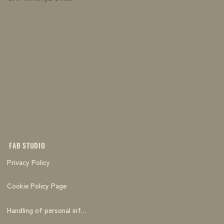
FAB STUDIO
Privacy Policy
Cookie Policy Page
Handling of personal information