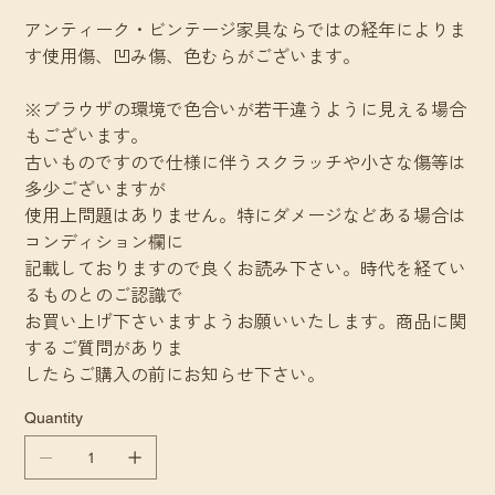
アンティーク・ビンテージ家具ならではの経年によりま
す使用傷、凹み傷、色むらがございます。
※ブラウザの環境で色合いが若干違うように見える場合
もございます。
古いものですので仕様に伴うスクラッチや小さな傷等は
多少ございますが
使用上問題はありません。特にダメージなどある場合は
コンディション欄に
記載しておりますので良くお読み下さい。時代を経てい
るものとのご認識で
お買い上げ下さいますようお願いいたします。商品に関
するご質問がありま
したらご購入の前にお知らせ下さい。
Quantity