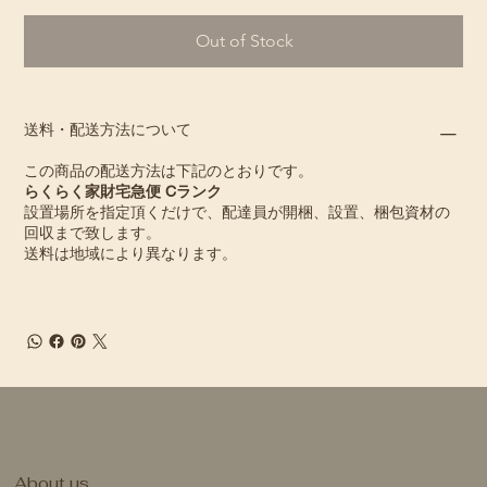
Out of Stock
送料・配送方法について
この商品の配送方法は下記のとおりです。
らくらく家財宅急便 Cランク
設置場所を指定頂くだけで、配達員が開梱、設置、梱包資材の
回収まで致します。
送料は地域により異なります。
About us