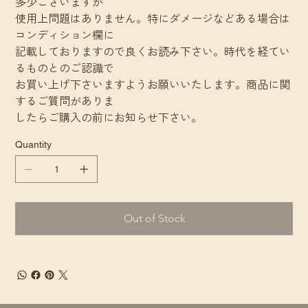
多少ございますが
使用上問題はありません。特にダメージなどある場合は
コンディション欄に
記載しておりますので良くお読み下さい。時代を経てい
るものとのご認識で
お買い上げ下さいますようお願いいたします。商品に関
するご質問がありま
したらご購入の前にお知らせ下さい。
Quantity
Out of Stock