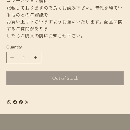
コンディション欄に
記載しておりますので良くお読み下さい。時代を経てい
るものとのご認識で
お買い上げ下さいますようお願いいたします。商品に関
するご質問がありま
したらご購入の前にお知らせ下さい。
Quantity
Out of Stock