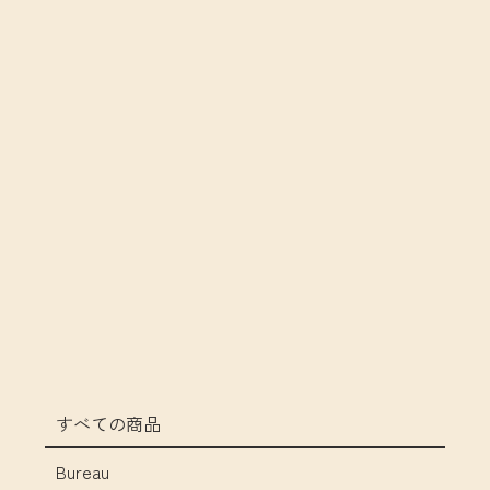
すべての商品
Bureau