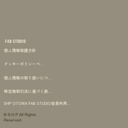
FAB STUDIO
個人情報保護方針
クッキーポリシーページ
個人情報の取り扱いについて
特定商取引法に基づく表記
SHP OTOWA FAB STUDIO会員利用規約
© S.H.P. All Rights
Reserved.