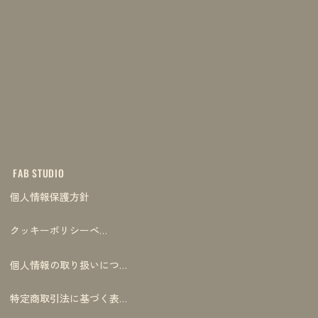
FAB STUDIO
個人情報保護方針
クッキーポリシーページ
個人情報の取り扱いについて
特定商取引法に基づく表記