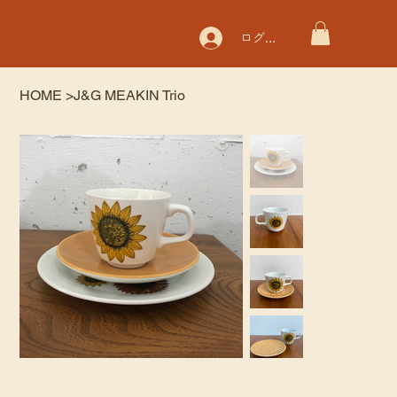
ログイン
HOME
>
J&G MEAKIN Trio