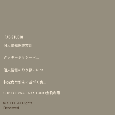
FAB STUDIO
個人情報保護方針
クッキーポリシーページ
個人情報の取り扱いについて
特定商取引法に基づく表記
SHP OTOWA FAB STUDIO会員利用規約
© S.H.P. All Rights
Reserved.