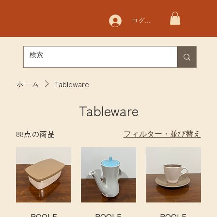
ログイン
ホーム
Tableware
Tableware
88点の商品
フィルター・並び替え
POOLE
POOLE
POOLE