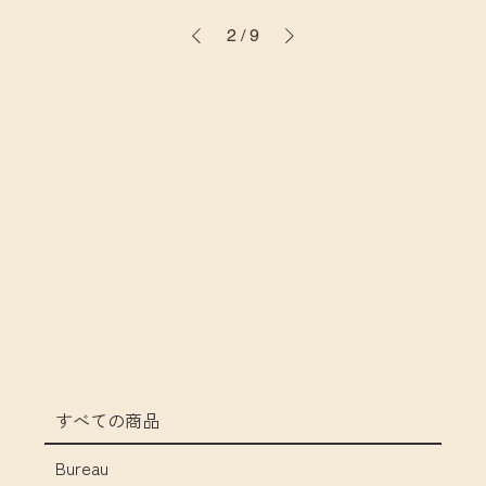
2
/
9
すべての商品
Bureau