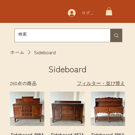
ログイン
ホーム
Sideboard
Sideboard
260点の商品
フィルター・並び替え
Sideboard 498A
Sideboard 497A
Sideboard 496A