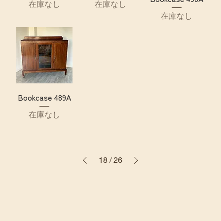
在庫なし
在庫なし
在庫なし
Bookcase 489A
在庫なし
18
/
26