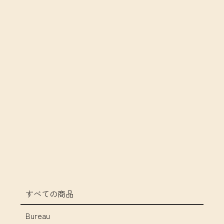
すべての商品
Bureau