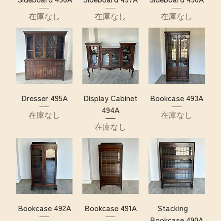
在庫なし
在庫なし
在庫なし
Dresser 495A
Display Cabinet
Bookcase 493A
494A
在庫なし
在庫なし
在庫なし
Bookcase 492A
Bookcase 491A
Stacking
Bookcase 490A