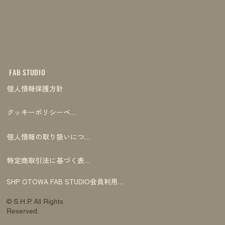
FAB STUDIO
個人情報保護方針
クッキーポリシーページ
個人情報の取り扱いについて
特定商取引法に基づく表記
SHP OTOWA FAB STUDIO会員利用規約
© S.H.P. All Rights
Reserved.