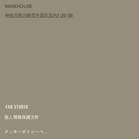
WAREHOUSE
神奈川県川崎市中原区宮内1-20-58
FAB STUDIO
個人情報保護方針
クッキーポリシーページ