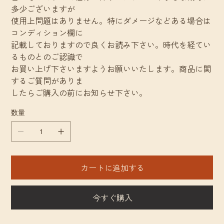
多少ございますが
使用上問題はありません。特にダメージなどある場合は
コンディション欄に
記載しておりますので良くお読み下さい。時代を経てい
るものとのご認識で
お買い上げ下さいますようお願いいたします。商品に関
するご質問がありま
したらご購入の前にお知らせ下さい。
数量
カートに追加する
今すぐ購入