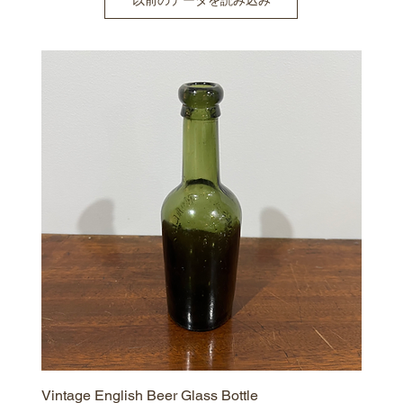
Vintage English Beer Glass Bottle