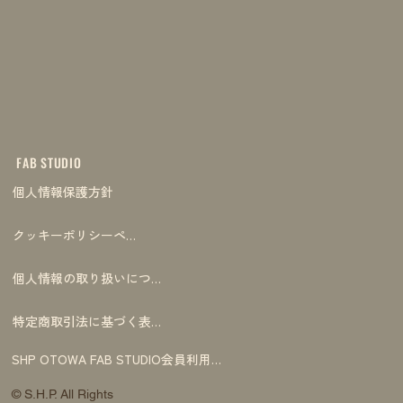
FAB STUDIO
個人情報保護方針
クッキーポリシーページ
個人情報の取り扱いについて
特定商取引法に基づく表記
SHP OTOWA FAB STUDIO会員利用規約
© S.H.P. All Rights