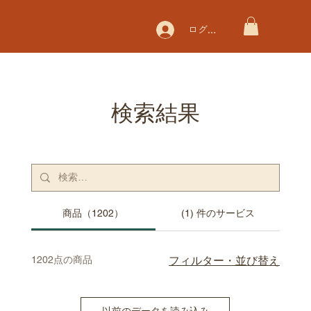
ログイン
検索結果
商品（1202）
(1) 件のサービス
1202点の商品
フィルター・並び替え
以前のデータを読み込み