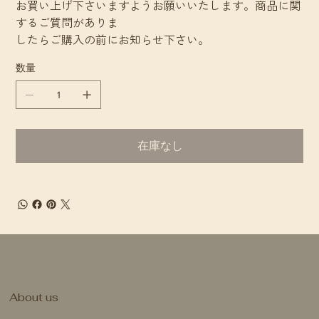
お買い上げ下さいますようお願いいたします。商品に関
するご質問がありま
したらご購入の前にお知らせ下さい。
数量
在庫なし
​About us