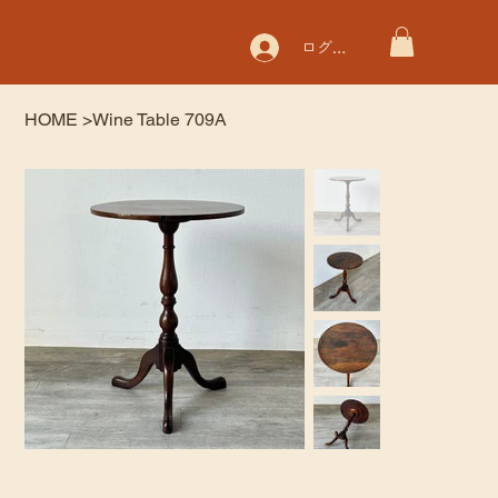
ログイン
HOME
>
Wine Table 709A