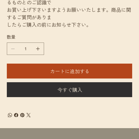
るものとのご認識で
お買い上げ下さいますようお願いいたします。商品に関
するご質問がありま
したらご購入の前にお知らせ下さい。
数量
カートに追加する
今すぐ購入