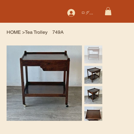
ログイン
HOME
>
Tea Trolley 749A