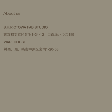
​About us
S.H.P. OTOWA FAB STUDIO
東京都文京区音羽1-24-12 目白坂ハウス1階
WAREHOUSE
神奈川県川崎市中原区宮内1-20-58