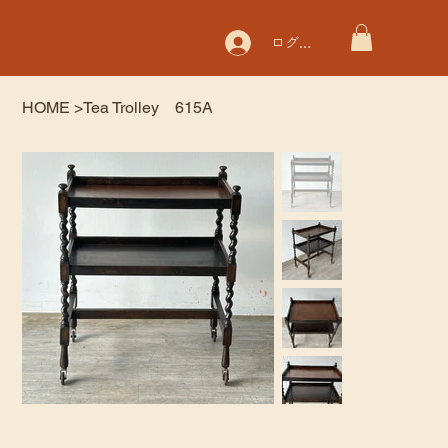
ログイン
HOME
>
Tea Trolley 615A