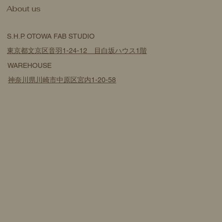
​About us
S.H.P. OTOWA FAB STUDIO
東京都文京区音羽1-24-12 目白坂ハウス1階
WAREHOUSE
神奈川県川崎市中原区宮内1-20-58