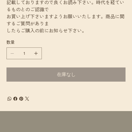
記載しておりますので良くお読み下さい。時代を経てい
るものとのご認識で
お買い上げ下さいますようお願いいたします。商品に関
するご質問がありま
したらご購入の前にお知らせ下さい。
数量
在庫なし