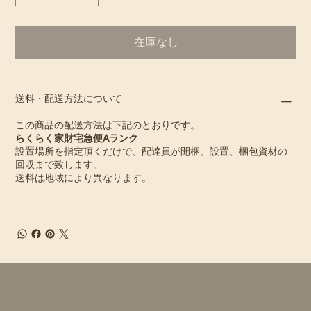
在庫なし
送料・配送方法について
この商品の配送方法は下記のとおりです。
らくらく家財宅急便Aランク
設置場所を指定頂くだけで、配達員が開梱、設置、梱包資材の
回収まで致します。
送料は地域により異なります。