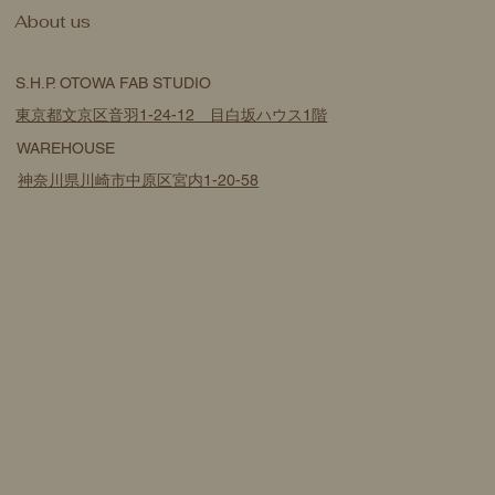
​About us
S.H.P. OTOWA FAB STUDIO
東京都文京区音羽1-24-12 目白坂ハウス1階
WAREHOUSE
神奈川県川崎市中原区宮内1-20-58