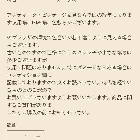
アンティーク・ビンテージ家具ならではの経年によりま
す使用傷、凹み傷、色むらがございます。
※ブラウザの環境で色合いが若干違うように見える場合
もございます。
古いものですので仕様に伴うスクラッチや小さな傷等は
多少ございますが
使用上問題はありません。特にダメージなどある場合は
コンディション欄に
記載しておりますので良くお読み下さい。時代を経てい
るものとのご認識で
お買い上げ下さいますようお願いいたします。商品に関
するご質問がありま
したらご購入の前にお知らせ下さい。
数量