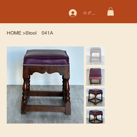
ログイン
HOME
>
Stool 041A